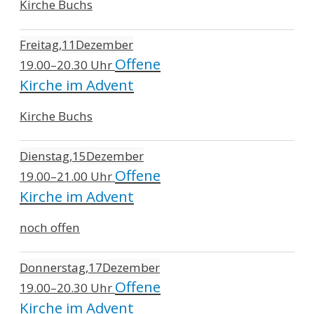
Kirche Buchs
Freitag
11
Dezember
Offene
19.00–20.30 Uhr
Kirche im Advent
Kirche Buchs
Dienstag
15
Dezember
Offene
19.00–21.00 Uhr
Kirche im Advent
noch offen
Donnerstag
17
Dezember
Offene
19.00–20.30 Uhr
Kirche im Advent