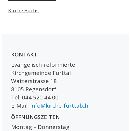
Kirche Buchs
KONTAKT
Evangelisch-reformierte
Kirchgemeinde Furttal
Watterstrasse 18
8105 Regensdorf
Tel: 044 520 44 00
E-Mail:
info@kirche-furttal.ch
ÖFFNUNGSZEITEN
Montag – Donnerstag