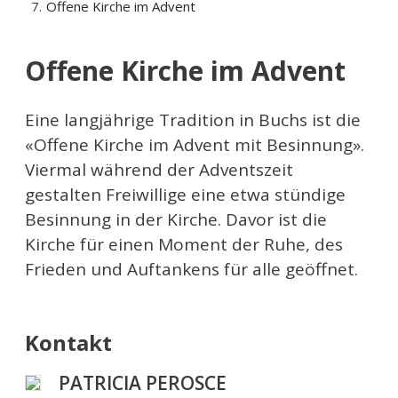
Offene Kirche im Advent
Offene Kirche im Advent
Eine langjährige Tradition in Buchs ist die
«Offene Kirche im Advent mit Besinnung».
Viermal während der Adventszeit
gestalten Freiwillige eine etwa stündige
Besinnung in der Kirche. Davor ist die
Kirche für einen Moment der Ruhe, des
Frieden und Auftankens für alle geöffnet.
Kontakt
PATRICIA PEROSCE