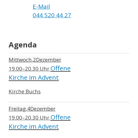
E-Mail
044 520 44 27
Agenda
Mittwoch
2
Dezember
Offene
19.00–20.30 Uhr
Kirche im Advent
Kirche Buchs
Freitag
4
Dezember
Offene
19.00–20.30 Uhr
Kirche im Advent