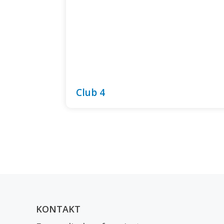
Club 4
KONTAKT