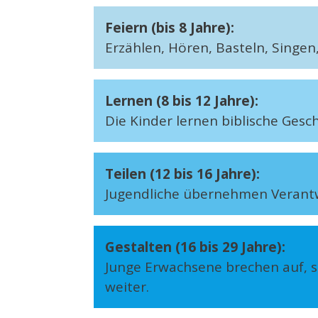
Feiern (bis 8 Jahre):
Erzählen, Hören, Basteln, Sing
Lernen (8 bis 12 Jahre):
Die Kinder lernen biblische Ges
Teilen (12 bis 16 Jahre):
Jugendliche übernehmen Verantwo
Gestalten (16 bis 29 Jahre):
Junge Erwachsene brechen auf, s
weiter.