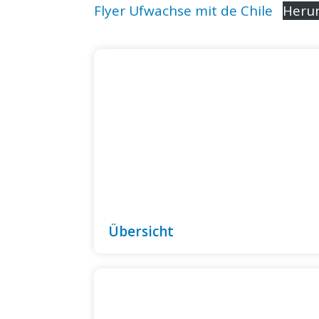
Flyer Ufwachse mit de Chile
Heru
Übersicht