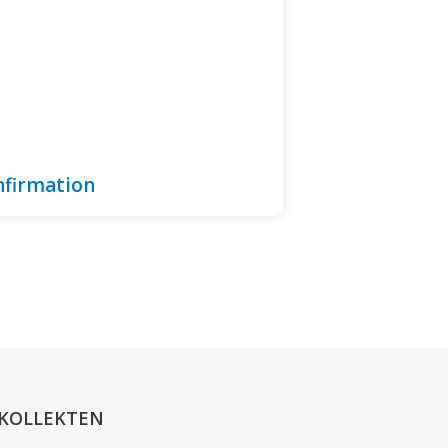
nfirmation
KOLLEKTEN