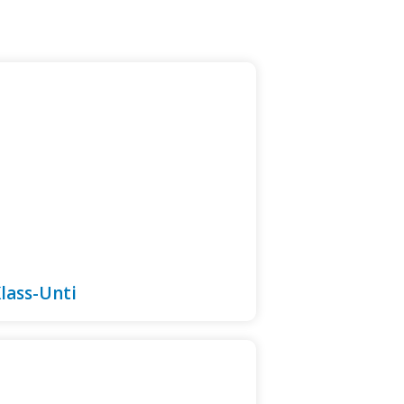
Klass-Unti