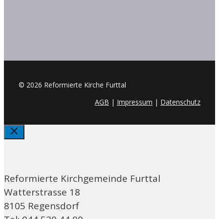
© 2026 Reformierte Kirche Furttal
AGB
|
Impressum
|
Datenschutz
Schliessen
Reformierte Kirchgemeinde Furttal
Watterstrasse 18
8105 Regensdorf