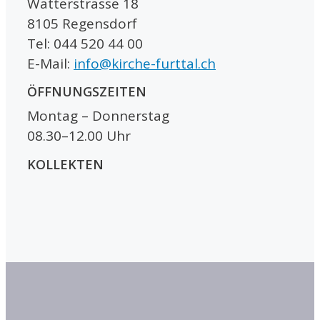
Watterstrasse 18
8105 Regensdorf
Tel: 044 520 44 00
E-Mail:
info@kirche-furttal.ch
ÖFFNUNGSZEITEN
Montag – Donnerstag
08.30–12.00 Uhr
KOLLEKTEN