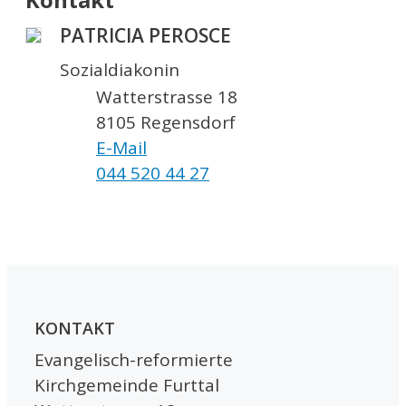
PATRICIA PEROSCE
Sozialdiakonin
Watterstrasse 18
8105 Regensdorf
E-Mail
044 520 44 27
KONTAKT
Evangelisch-reformierte
Kirchgemeinde Furttal