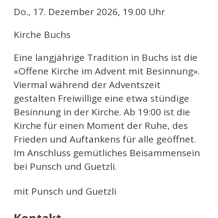
Do., 17. Dezember 2026, 19.00 Uhr
Kirche Buchs
Eine langjährige Tradition in Buchs ist die
«Offene Kirche im Advent mit Besinnung».
Viermal während der Adventszeit
gestalten Freiwillige eine etwa stündige
Besinnung in der Kirche. Ab 19:00 ist die
Kirche für einen Moment der Ruhe, des
Frieden und Auftankens für alle geöffnet.
Im Anschluss gemütliches Beisammensein
bei Punsch und Guetzli.
mit Punsch und Guetzli
Kontakt