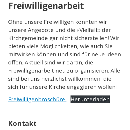
Freiwilligenarbeit
Ohne unsere Freiwilligen könnten wir
unsere Angebote und die «Vielfalt» der
Kirchgemeinde gar nicht sicherstellen! Wir
bieten viele Möglichkeiten, wie auch Sie
mitwirken können und sind für neue Ideen
offen. Aktuell sind wir daran, die
Freiwilligenarbeit neu zu organisieren. Alle
sind bei uns herzlichst willkommen, die
sich für unsere Kirche engagieren wollen!
Freiwilligenbroschüre
Herunterladen
Kontakt