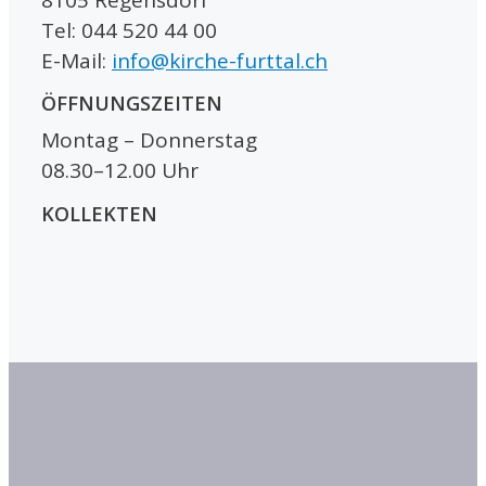
Tel: 044 520 44 00
E-Mail:
info@kirche-furttal.ch
ÖFFNUNGSZEITEN
Montag – Donnerstag
08.30–12.00 Uhr
KOLLEKTEN