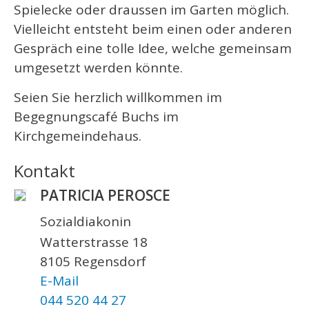
Spielecke oder draussen im Garten möglich.
Vielleicht entsteht beim einen oder anderen
Gespräch eine tolle Idee, welche gemeinsam
umgesetzt werden könnte.
Seien Sie herzlich willkommen im
Begegnungscafé Buchs im
Kirchgemeindehaus.
Kontakt
PATRICIA PEROSCE
Sozialdiakonin
Watterstrasse 18
8105 Regensdorf
E-Mail
044 520 44 27