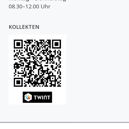
08.30–12.00 Uhr
KOLLEKTEN