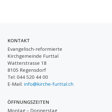
KONTAKT
Evangelisch-reformierte
Kirchgemeinde Furttal
Watterstrasse 18
8105 Regensdorf
Tel: 044 520 44 00
E-Mail:
info@kirche-furttal.ch
ÖFFNUNGSZEITEN
Montag – Donnerstag