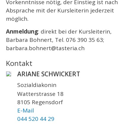
Vorkenntnisse nötig, der Einstieg ist nach
Absprache mit der Kursleiterin jederzeit
möglich.
Anmeldung
: direkt bei der Kursleiterin,
Barbara Bohnert, Tel. 076 390 35 63;
barbara.bohnert@tasteria.ch
Kontakt
ARIANE SCHWICKERT
Sozialdiakonin
Watterstrasse 18
8105 Regensdorf
E-Mail
044 520 44 29