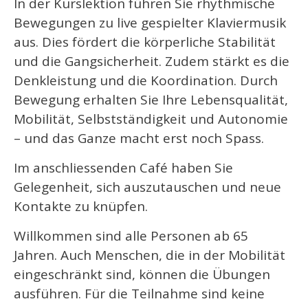
In der Kurslektion führen Sie rhythmische
Bewegungen zu live gespielter Klaviermusik
aus. Dies fördert die körperliche Stabilität
und die Gangsicherheit. Zudem stärkt es die
Denkleistung und die Koordination. Durch
Bewegung erhalten Sie Ihre Lebensqualität,
Mobilität, Selbstständigkeit und Autonomie
– und das Ganze macht erst noch Spass.
Im anschliessenden Café haben Sie
Gelegenheit, sich auszutauschen und neue
Kontakte zu knüpfen.
Willkommen sind alle Personen ab 65
Jahren. Auch Menschen, die in der Mobilität
eingeschränkt sind, können die Übungen
ausführen. Für die Teilnahme sind keine