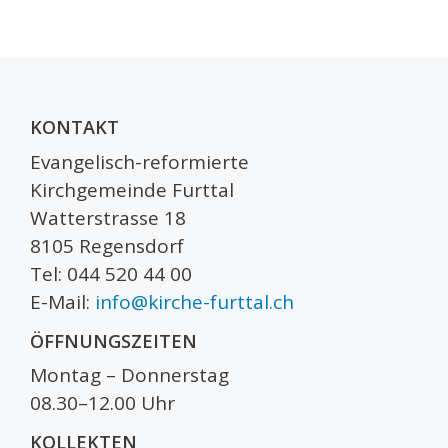
KONTAKT
Evangelisch-reformierte
Kirchgemeinde Furttal
Watterstrasse 18
8105 Regensdorf
Tel: 044 520 44 00
E-Mail:
info@kirche-furttal.ch
ÖFFNUNGSZEITEN
Montag – Donnerstag
08.30–12.00 Uhr
KOLLEKTEN