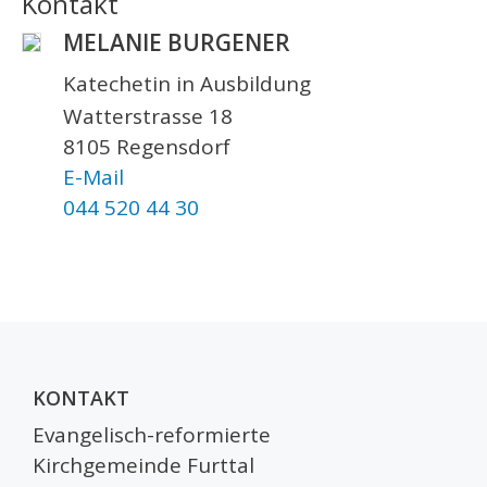
Kontakt
MELANIE BURGENER
Katechetin in Ausbildung
Watterstrasse 18
8105 Regensdorf
E-Mail
044 520 44 30
KONTAKT
Evangelisch-reformierte
Kirchgemeinde Furttal