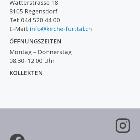
Watterstrasse 18
8105 Regensdorf
Tel: 044 520 44 00
E-Mail:
info@kirche-furttal.ch
ÖFFNUNGSZEITEN
Montag – Donnerstag
08.30–12.00 Uhr
KOLLEKTEN