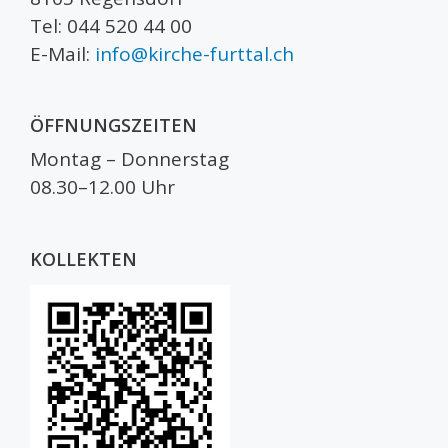
Tel: 044 520 44 00
E-Mail:
info@kirche-furttal.ch
ÖFFNUNGSZEITEN
Montag – Donnerstag
08.30–12.00 Uhr
KOLLEKTEN