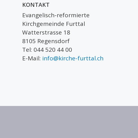
KONTAKT
Evangelisch-reformierte
Kirchgemeinde Furttal
Watterstrasse 18
8105 Regensdorf
Tel: 044 520 44 00
E-Mail:
info@kirche-furttal.ch