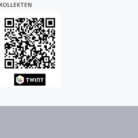
KOLLEKTEN