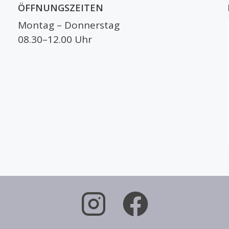
ÖFFNUNGSZEITEN
Montag – Donnerstag
08.30–12.00 Uhr