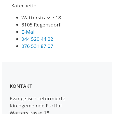
Katechetin
Watterstrasse 18
8105 Regensdorf
E-Mail
044 520 44 22
076 531 87 07
KONTAKT
Evangelisch-reformierte
Kirchgemeinde Furttal
Watterstrasse 18