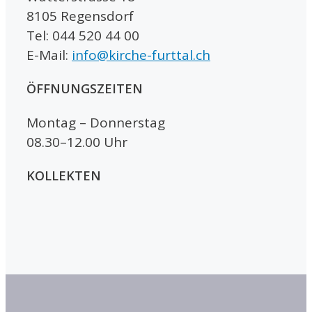
8105 Regensdorf
Tel: 044 520 44 00
E-Mail:
info@kirche-furttal.ch
ÖFFNUNGSZEITEN
Montag – Donnerstag
08.30–12.00 Uhr
KOLLEKTEN