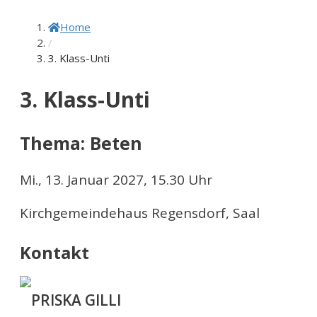
Home
/
3. Klass-Unti
3. Klass-Unti
Thema: Beten
Mi., 13. Januar 2027, 15.30 Uhr
Kirchgemeindehaus Regensdorf, Saal
Kontakt
PRISKA GILLI