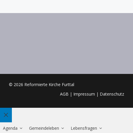
© 2026 Reformierte Kirche Furttal
AGB
|
Impressum
|
Datenschutz
Schliessen
Agenda
Gemeindeleben
Lebensfragen