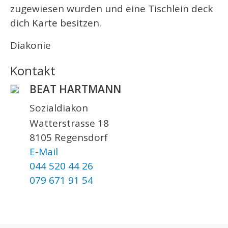
zugewiesen wurden und eine Tischlein deck
dich Karte besitzen.
Diakonie
Kontakt
BEAT HARTMANN
Sozialdiakon
Watterstrasse 18
8105 Regensdorf
E-Mail
044 520 44 26
079 671 91 54