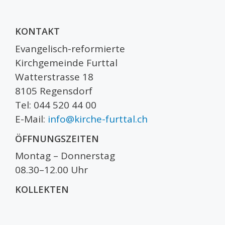
KONTAKT
Evangelisch-reformierte
Kirchgemeinde Furttal
Watterstrasse 18
8105 Regensdorf
Tel: 044 520 44 00
E-Mail:
info@kirche-furttal.ch
ÖFFNUNGSZEITEN
Montag – Donnerstag
08.30–12.00 Uhr
KOLLEKTEN