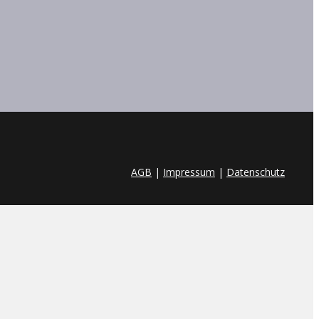
AGB
|
Impressum
|
Datenschutz