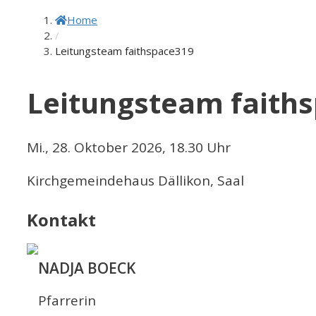
Home
/
Leitungsteam faithspace319
Leitungsteam faith
Mi., 28. Oktober 2026, 18.30 Uhr
Kirchgemeindehaus Dällikon, Saal
Kontakt
NADJA BOECK
Pfarrerin