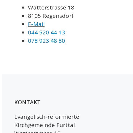
Watterstrasse 18
8105 Regensdorf
E-Mail
044 520 44 13
078 923 48 80
KONTAKT
Evangelisch-reformierte
Kirchgemeinde Furttal