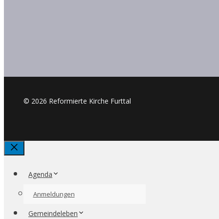
© 2026 Reformierte Kirche Furttal
Schliessen
Agenda
Anmeldungen
Gemeindeleben