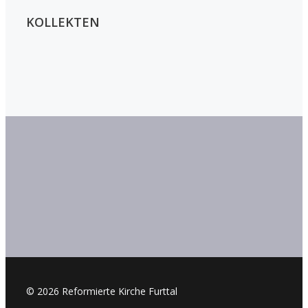
KOLLEKTEN
© 2026 Reformierte Kirche Furttal