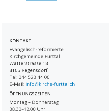
KONTAKT
Evangelisch-reformierte
Kirchgemeinde Furttal
Watterstrasse 18
8105 Regensdorf
Tel: 044 520 44 00
E-Mail:
info@kirche-furttal.ch
ÖFFNUNGSZEITEN
Montag – Donnerstag
08.30–12.00 Uhr