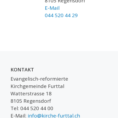
8105 Regensdorf
E-Mail
044 520 44 29
KONTAKT
Evangelisch-reformierte
Kirchgemeinde Furttal
Watterstrasse 18
8105 Regensdorf
Tel: 044 520 44 00
E-Mail:
info@kirche-furttal.ch