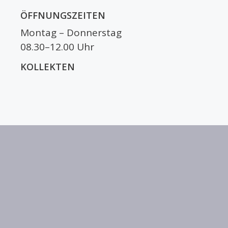
ÖFFNUNGSZEITEN
Montag – Donnerstag
08.30–12.00 Uhr
KOLLEKTEN