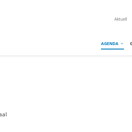
Aktuell
AGENDA
aal