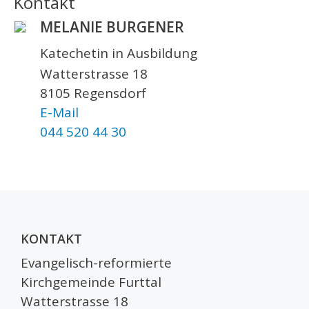
Kontakt
MELANIE BURGENER
Katechetin in Ausbildung
Watterstrasse 18
8105 Regensdorf
E-Mail
044 520 44 30
KONTAKT
Evangelisch-reformierte
Kirchgemeinde Furttal
Watterstrasse 18