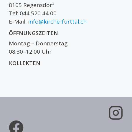
8105 Regensdorf
Tel: 044 520 44 00
E-Mail:
info@kirche-furttal.ch
ÖFFNUNGSZEITEN
Montag – Donnerstag
08.30–12.00 Uhr
KOLLEKTEN