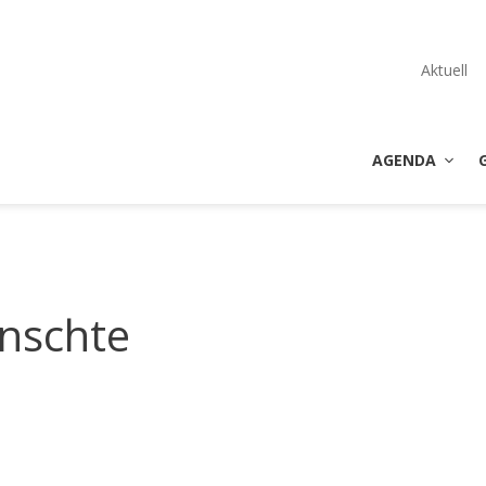
Aktuell
AGENDA
inschte