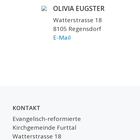
OLIVIA EUGSTER
Watterstrasse 18
8105 Regensdorf
E-Mail
KONTAKT
Evangelisch-reformierte
Kirchgemeinde Furttal
Watterstrasse 18