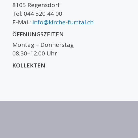
8105 Regensdorf
Tel: 044 520 44 00
E-Mail:
info@kirche-furttal.ch
ÖFFNUNGSZEITEN
Montag – Donnerstag
08.30–12.00 Uhr
KOLLEKTEN