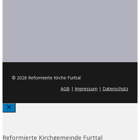
© 2026 Reformierte Kirche Furttal
AGB
|
Impressum
|
Datenschutz
Schliessen
Reformierte Kirchgemeinde Furttal