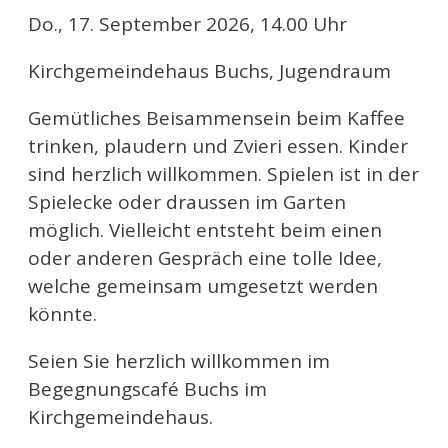
Do., 17. September 2026, 14.00 Uhr
Kirchgemeindehaus Buchs, Jugendraum
Gemütliches Beisammensein beim Kaffee
trinken, plaudern und Zvieri essen. Kinder
sind herzlich willkommen. Spielen ist in der
Spielecke oder draussen im Garten
möglich. Vielleicht entsteht beim einen
oder anderen Gespräch eine tolle Idee,
welche gemeinsam umgesetzt werden
könnte.
Seien Sie herzlich willkommen im
Begegnungscafé Buchs im
Kirchgemeindehaus.