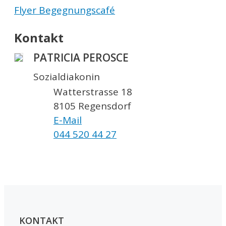
Flyer Begegnungscafé
Kontakt
PATRICIA PEROSCE
Sozialdiakonin
Watterstrasse 18
8105 Regensdorf
E-Mail
044 520 44 27
KONTAKT