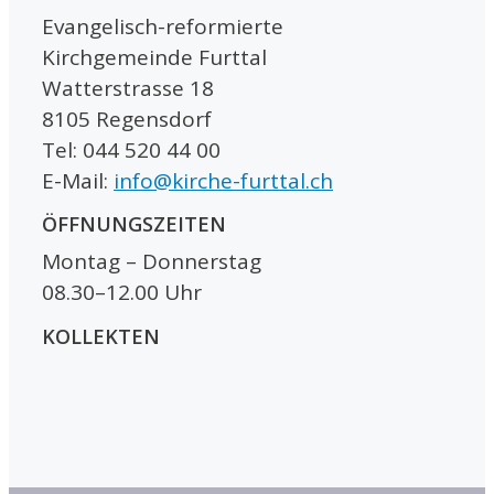
Evangelisch-reformierte
Kirchgemeinde Furttal
Watterstrasse 18
8105 Regensdorf
Tel: 044 520 44 00
E-Mail:
info@kirche-furttal.ch
ÖFFNUNGSZEITEN
Montag – Donnerstag
08.30–12.00 Uhr
KOLLEKTEN