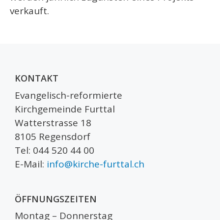
verkauft.
KONTAKT
Evangelisch-reformierte
Kirchgemeinde Furttal
Watterstrasse 18
8105 Regensdorf
Tel: 044 520 44 00
E-Mail:
info@kirche-furttal.ch
ÖFFNUNGSZEITEN
Montag – Donnerstag