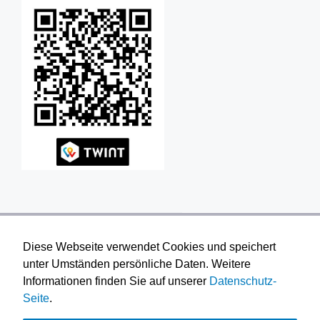
Diese Webseite verwendet Cookies und speichert
unter Umständen persönliche Daten. Weitere
Informationen finden Sie auf unserer
Datenschutz-
Seite
.
© 2026 Reformierte Kirche Furttal