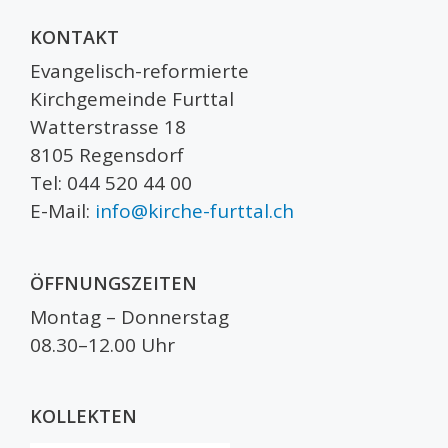
KONTAKT
Evangelisch-reformierte
Kirchgemeinde Furttal
Watterstrasse 18
8105 Regensdorf
Tel: 044 520 44 00
E-Mail:
info@kirche-furttal.ch
ÖFFNUNGSZEITEN
Montag – Donnerstag
08.30–12.00 Uhr
KOLLEKTEN