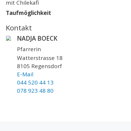
mit Chilekafi
Taufmöglichkeit
Kontakt
NADJA BOECK
Pfarrerin
Watterstrasse 18
8105 Regensdorf
E-Mail
044 520 44 13
078 923 48 80