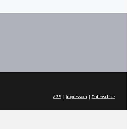
AGB
|
Impressum
|
Datenschutz