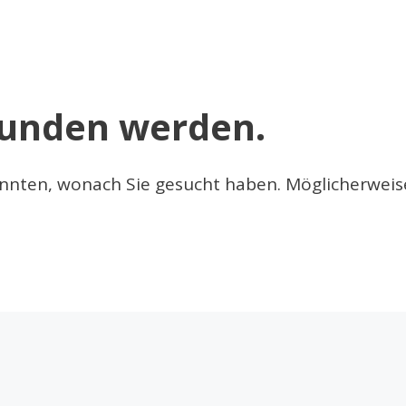
funden werden.
konnten, wonach Sie gesucht haben. Möglicherweise