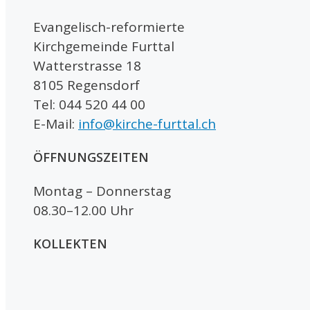
Evangelisch-reformierte
Kirchgemeinde Furttal
Watterstrasse 18
8105 Regensdorf
Tel: 044 520 44 00
E-Mail:
info@kirche-furttal.ch
ÖFFNUNGSZEITEN
Montag – Donnerstag
08.30–12.00 Uhr
KOLLEKTEN