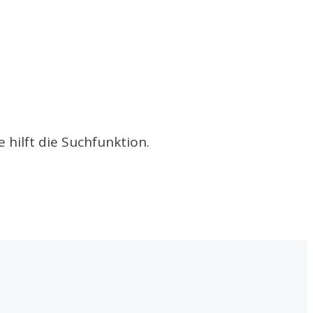
 hilft die Suchfunktion.