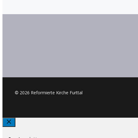
© 2026 Reformierte Kirche Furttal
Schliessen