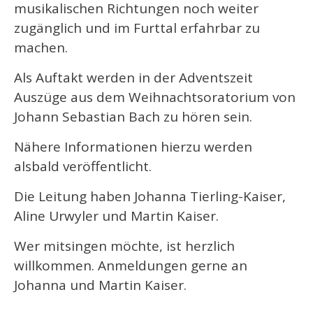
musikalischen Richtungen noch weiter
zugänglich und im Furttal erfahrbar zu
machen.
Als Auftakt werden in der Adventszeit
Auszüge aus dem Weihnachtsoratorium von
Johann Sebastian Bach zu hören sein.
Nähere Informationen hierzu werden
alsbald veröffentlicht.
Die Leitung haben Johanna Tierling-Kaiser,
Aline Urwyler und Martin Kaiser.
Wer mitsingen möchte, ist herzlich
willkommen. Anmeldungen gerne an
Johanna und Martin Kaiser.