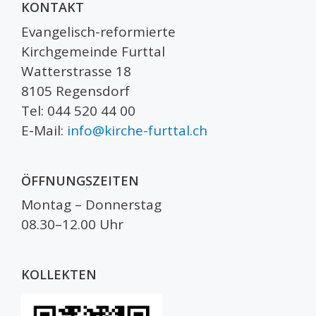
KONTAKT
Evangelisch-reformierte
Kirchgemeinde Furttal
Watterstrasse 18
8105 Regensdorf
Tel: 044 520 44 00
E-Mail:
info@kirche-furttal.ch
ÖFFNUNGSZEITEN
Montag – Donnerstag
08.30–12.00 Uhr
KOLLEKTEN