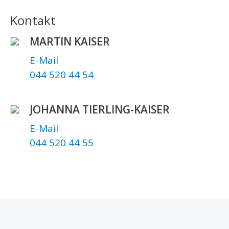
Kontakt
MARTIN KAISER
E-Mail
044 520 44 54
JOHANNA TIERLING-KAISER
E-Mail
044 520 44 55