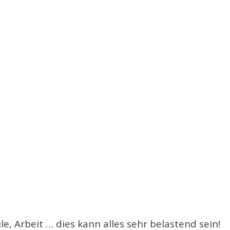
le, Arbeit … dies kann alles sehr belastend sein!