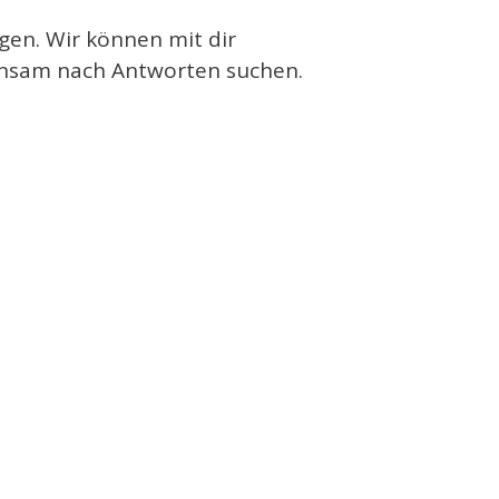
gen. Wir können mit dir
insam nach Antworten suchen.