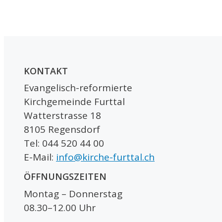
KONTAKT
Evangelisch-reformierte
Kirchgemeinde Furttal
Watterstrasse 18
8105 Regensdorf
Tel: 044 520 44 00
E-Mail:
info@kirche-furttal.ch
ÖFFNUNGSZEITEN
Montag – Donnerstag
08.30–12.00 Uhr