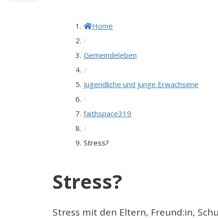
Home
/
Gemeindeleben
/
Jugendliche und junge Erwachsene
/
faithspace319
/
Stress?
Stress?
Stress mit den Eltern, Freund:in, Schu