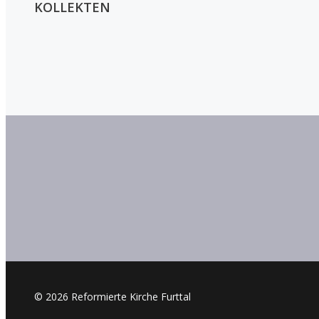
KOLLEKTEN
© 2026 Reformierte Kirche Furttal