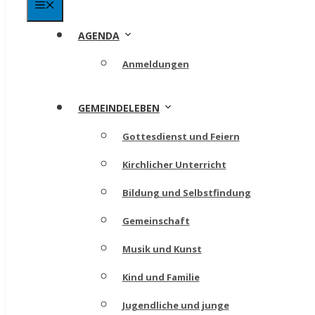
Menü
AGENDA
Anmeldungen
GEMEINDELEBEN
Gottesdienst und Feiern
Kirchlicher Unterricht
Bildung und Selbstfindung
Gemeinschaft
Musik und Kunst
Kind und Familie
Jugendliche und junge