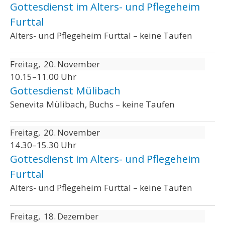
Gottesdienst im Alters- und Pflegeheim
Furttal
Alters- und Pflegeheim Furttal – keine Taufen
Freitag
20
November
10.15–11.00 Uhr
Gottesdienst Mülibach
Senevita Mülibach, Buchs – keine Taufen
Freitag
20
November
14.30–15.30 Uhr
Gottesdienst im Alters- und Pflegeheim
Furttal
Alters- und Pflegeheim Furttal – keine Taufen
Freitag
18
Dezember