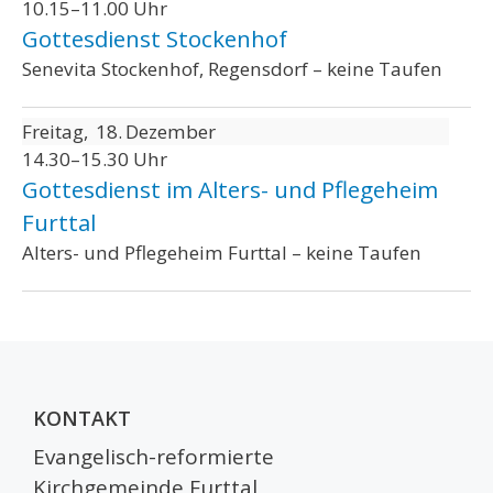
10.15–11.00 Uhr
Gottesdienst Stockenhof
Senevita Stockenhof, Regensdorf – keine Taufen
Freitag
18
Dezember
14.30–15.30 Uhr
Gottesdienst im Alters- und Pflegeheim
Furttal
Alters- und Pflegeheim Furttal – keine Taufen
KONTAKT
Evangelisch-reformierte
Kirchgemeinde Furttal