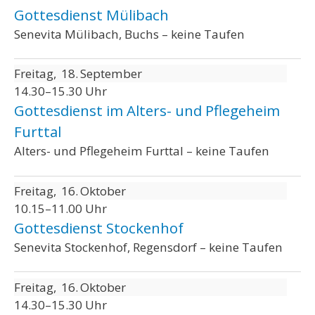
Gottesdienst Mülibach
Senevita Mülibach, Buchs – keine Taufen
Freitag
18
September
14.30–15.30 Uhr
Gottesdienst im Alters- und Pflegeheim
Furttal
Alters- und Pflegeheim Furttal – keine Taufen
Freitag
16
Oktober
10.15–11.00 Uhr
Gottesdienst Stockenhof
Senevita Stockenhof, Regensdorf – keine Taufen
Freitag
16
Oktober
14.30–15.30 Uhr