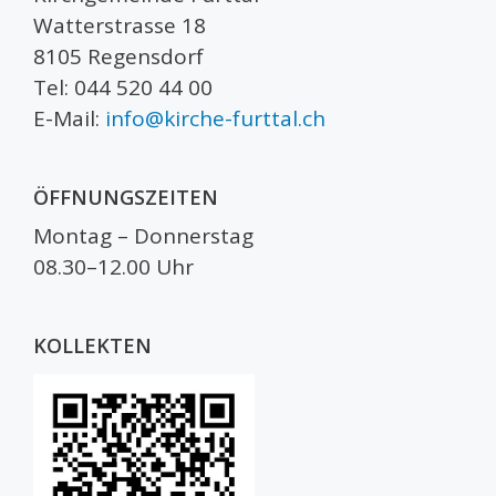
Watterstrasse 18
8105 Regensdorf
Tel: 044 520 44 00
E-Mail:
info@kirche-furttal.ch
ÖFFNUNGSZEITEN
Montag – Donnerstag
08.30–12.00 Uhr
KOLLEKTEN