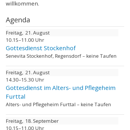
willkommen.
Agenda
Freitag
21
August
10.15–11.00 Uhr
Gottesdienst Stockenhof
Senevita Stockenhof, Regensdorf – keine Taufen
Freitag
21
August
14.30–15.30 Uhr
Gottesdienst im Alters- und Pflegeheim
Furttal
Alters- und Pflegeheim Furttal – keine Taufen
Freitag
18
September
10.15–11.00 Uhr