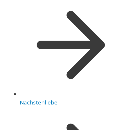
Nächstenliebe