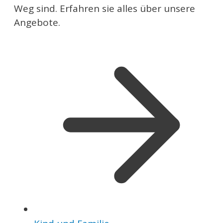
Weg sind. Erfahren sie alles über unsere
Angebote.