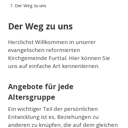
Der Weg zu uns
Der Weg zu uns
Herzlichst Willkommen in unserer
evangelischen reformierten
Kirchgemeinde Furttal. Hier können Sie
uns auf einfache Art kennenlernen.
Angebote für jede
Altersgruppe
Ein wichtiger Teil der persönlichen
Entwicklung ist es, Beziehungen zu
anderen zu knüpfen, die auf dem gleichen