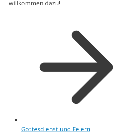
willkommen dazu!
Gottesdienst und Feiern