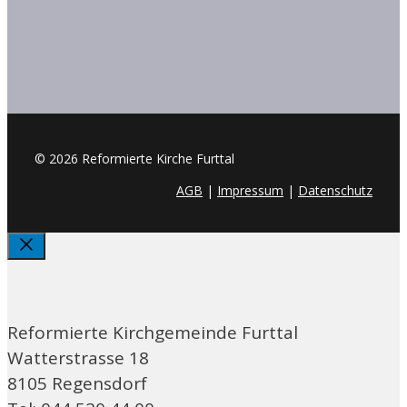
© 2026 Reformierte Kirche Furttal
AGB
|
Impressum
|
Datenschutz
Schliessen
Reformierte Kirchgemeinde Furttal
Watterstrasse 18
8105 Regensdorf