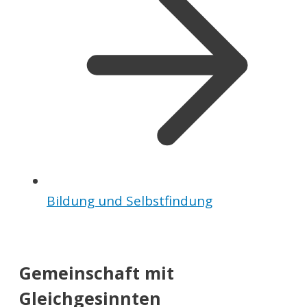
Bildung und Selbstfindung
Gemeinschaft mit
Gleichgesinnten