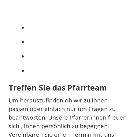
Treffen Sie das Pfarrteam
Um herauszufinden ob wir zu Ihnen
passen oder einfach nur um Fragen zu
beantworten: Unsere Pfarrer:innen freuen
sich , Ihnen persönlich zu begegnen.
Vereinbaren Sie einen Termin mit uns –