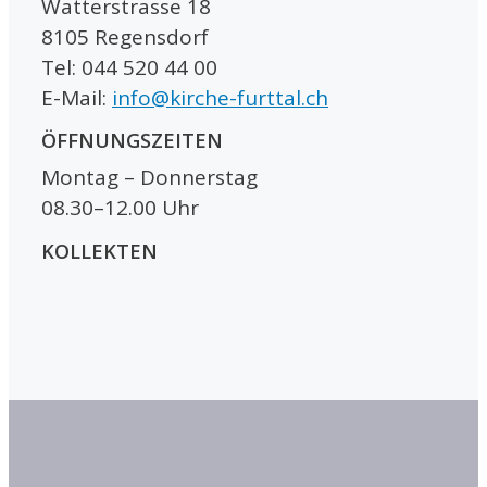
Watterstrasse 18
8105 Regensdorf
Tel: 044 520 44 00
E-Mail:
info@kirche-furttal.ch
ÖFFNUNGSZEITEN
Montag – Donnerstag
08.30–12.00 Uhr
KOLLEKTEN