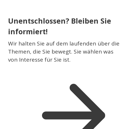
Unentschlossen? Bleiben Sie
informiert!
Wir halten Sie auf dem laufenden über die
Themen, die Sie bewegt. Sie wählen was
von Interesse für Sie ist.