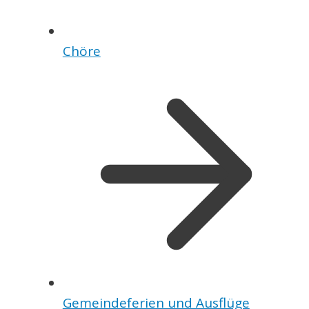
Chöre
Gemeindeferien und Ausflüge