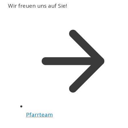
Wir freuen uns auf Sie!
Pfarrteam