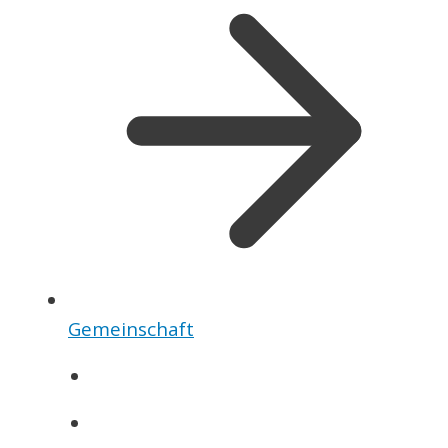
Gemeinschaft