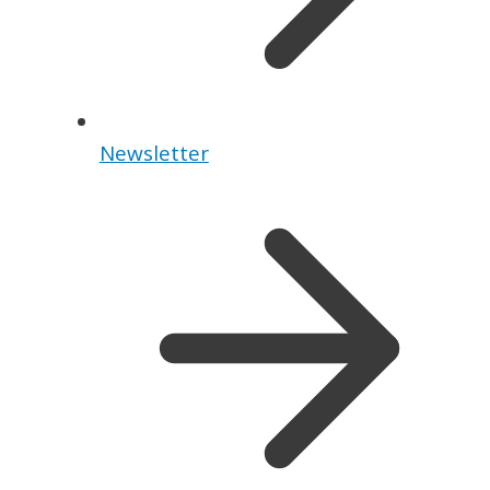
Newsletter