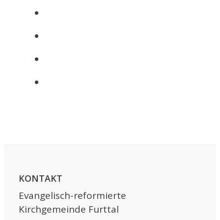
KONTAKT
Evangelisch-reformierte
Kirchgemeinde Furttal