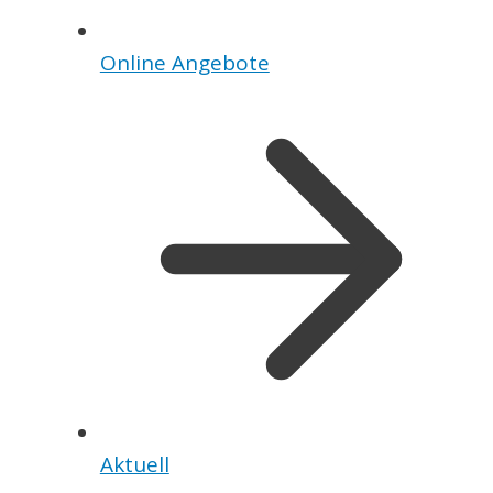
Online Angebote
Aktuell