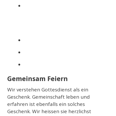
Gemeinsam Feiern
Wir verstehen Gottesdienst als ein
Geschenk. Gemeinschaft leben und
erfahren ist ebenfalls ein solches
Geschenk. Wir heissen sie herzlichst