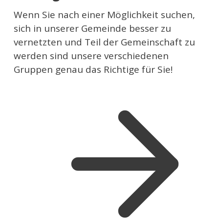
Wenn Sie nach einer Möglichkeit suchen,
sich in unserer Gemeinde besser zu
vernetzten und Teil der Gemeinschaft zu
werden sind unsere verschiedenen
Gruppen genau das Richtige für Sie!