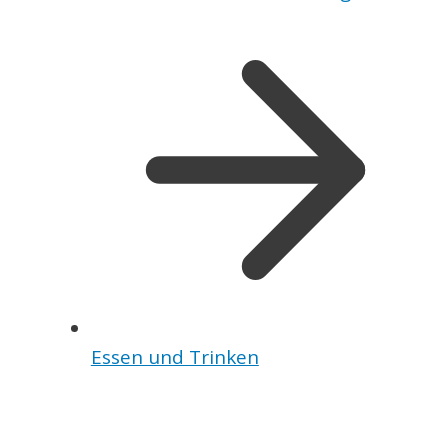
Essen und Trinken