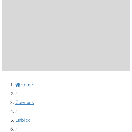
Home
/
Über uns
/
Einblick
/