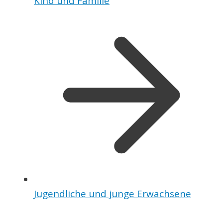
Kind und Familie
Jugendliche und junge Erwachsene