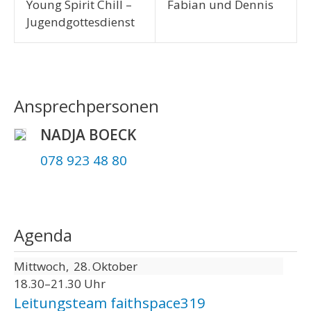
Young Spirit Chill –
Fabian und Dennis
Jugendgottesdienst
Ansprechpersonen
NADJA BOECK
078 923 48 80
Agenda
Mittwoch
28
Oktober
18.30–21.30 Uhr
Leitungsteam faithspace319