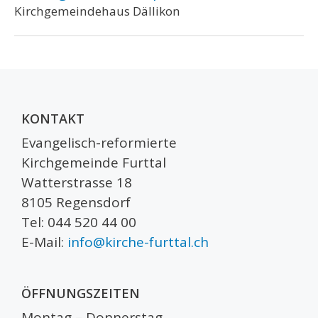
Kirchgemeindehaus Dällikon
KONTAKT
Evangelisch-reformierte
Kirchgemeinde Furttal
Watterstrasse 18
8105 Regensdorf
Tel: 044 520 44 00
E-Mail:
info@kirche-furttal.ch
ÖFFNUNGSZEITEN
Montag – Donnerstag