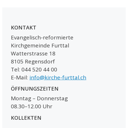
KONTAKT
Evangelisch-reformierte
Kirchgemeinde Furttal
Watterstrasse 18
8105 Regensdorf
Tel: 044 520 44 00
E-Mail:
info@kirche-furttal.ch
ÖFFNUNGSZEITEN
Montag – Donnerstag
08.30–12.00 Uhr
KOLLEKTEN