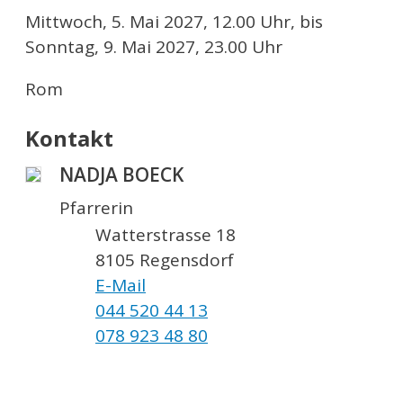
Mittwoch, 5. Mai 2027, 12.00 Uhr, bis
Sonntag, 9. Mai 2027, 23.00 Uhr
Rom
Kontakt
NADJA BOECK
Pfarrerin
Watterstrasse 18
8105 Regensdorf
E-Mail
044 520 44 13
078 923 48 80