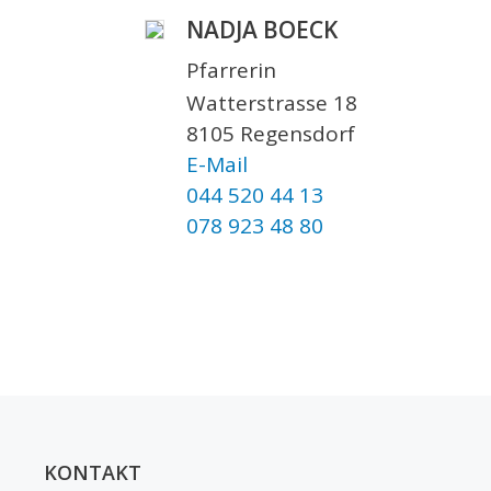
NADJA BOECK
Pfarrerin
Watterstrasse 18
8105 Regensdorf
E-Mail
044 520 44 13
078 923 48 80
KONTAKT