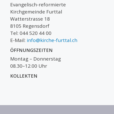
Evangelisch-reformierte
Kirchgemeinde Furttal
Watterstrasse 18
8105 Regensdorf
Tel: 044 520 44 00
E-Mail:
info@kirche-furttal.ch
ÖFFNUNGSZEITEN
Montag – Donnerstag
08.30–12.00 Uhr
KOLLEKTEN