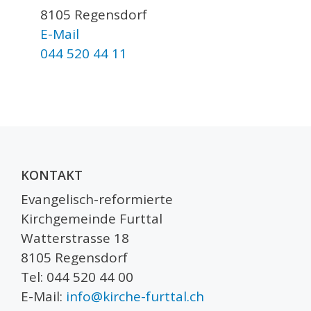
8105 Regensdorf
E-Mail
044 520 44 11
KONTAKT
Evangelisch-reformierte
Kirchgemeinde Furttal
Watterstrasse 18
8105 Regensdorf
Tel: 044 520 44 00
E-Mail:
info@kirche-furttal.ch