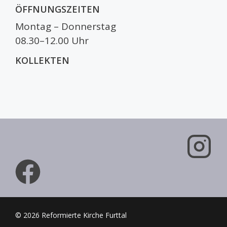
ÖFFNUNGSZEITEN
Montag – Donnerstag
08.30–12.00 Uhr
KOLLEKTEN
© 2026 Reformierte Kirche Furttal