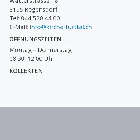
Watterstrasse 18
8105 Regensdorf
Tel: 044 520 44 00
E-Mail:
info@kirche-furttal.ch
ÖFFNUNGSZEITEN
Montag – Donnerstag
08.30–12.00 Uhr
KOLLEKTEN