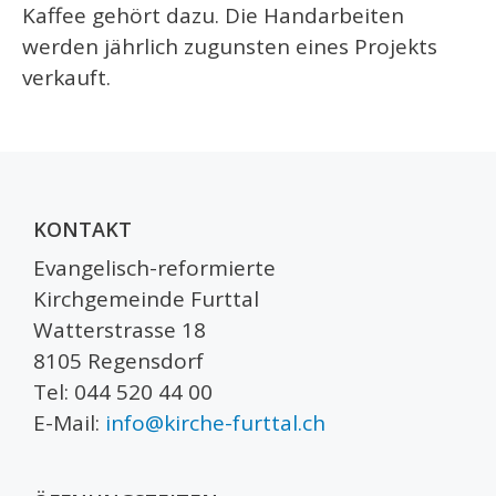
Kaffee gehört dazu. Die Handarbeiten
werden jährlich zugunsten eines Projekts
verkauft.
KONTAKT
Evangelisch-reformierte
Kirchgemeinde Furttal
Watterstrasse 18
8105 Regensdorf
Tel: 044 520 44 00
E-Mail:
info@kirche-furttal.ch