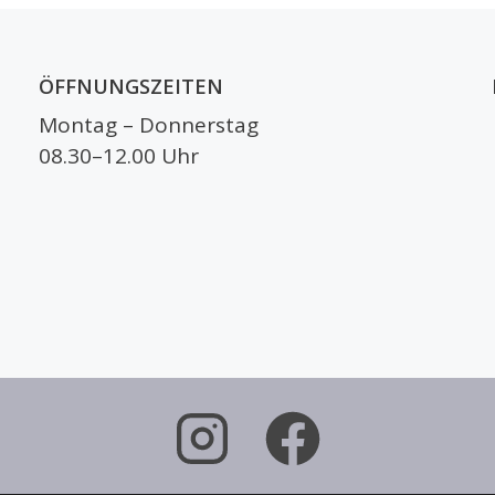
ÖFFNUNGSZEITEN
Montag – Donnerstag
08.30–12.00 Uhr