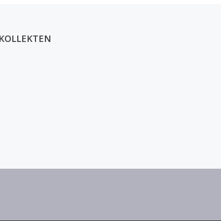
KOLLEKTEN