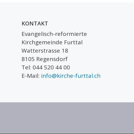
KONTAKT
Evangelisch-reformierte
Kirchgemeinde Furttal
Watterstrasse 18
8105 Regensdorf
Tel: 044 520 44 00
E-Mail:
info@kirche-furttal.ch