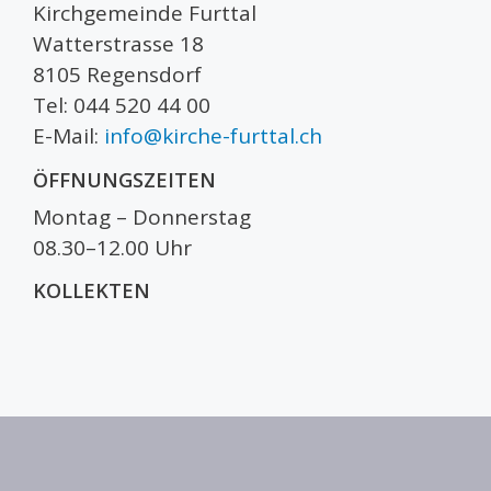
Kirchgemeinde Furttal
Watterstrasse 18
8105 Regensdorf
Tel: 044 520 44 00
E-Mail:
info@kirche-furttal.ch
ÖFFNUNGSZEITEN
Montag – Donnerstag
08.30–12.00 Uhr
KOLLEKTEN