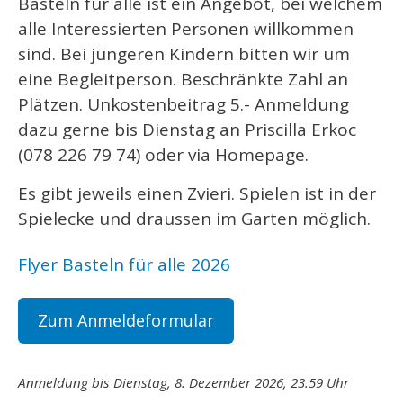
Basteln für alle ist ein Angebot, bei welchem
alle Interessierten Personen willkommen
sind. Bei jüngeren Kindern bitten wir um
eine Begleitperson. Beschränkte Zahl an
Plätzen. Unkostenbeitrag 5.- Anmeldung
dazu gerne bis Dienstag an Priscilla Erkoc
(078 226 79 74) oder via Homepage.
Es gibt jeweils einen Zvieri. Spielen ist in der
Spielecke und draussen im Garten möglich.
Flyer Basteln für alle 2026
Zum Anmeldeformular
Anmeldung bis Dienstag, 8. Dezember 2026, 23.59 Uhr