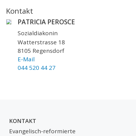
Kontakt
PATRICIA PEROSCE
Sozialdiakonin
Watterstrasse 18
8105 Regensdorf
E-Mail
044 520 44 27
KONTAKT
Evangelisch-reformierte