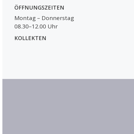
ÖFFNUNGSZEITEN
Montag – Donnerstag
08.30–12.00 Uhr
KOLLEKTEN