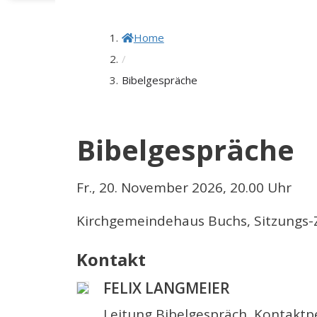
Home
/
Bibelgespräche
Bibelgespräche
Fr., 20. November 2026, 20.00 Uhr
Kirchgemeindehaus Buchs, Sitzungs
Kontakt
FELIX LANGMEIER
Leitung Bibelgespräch, Kontaktp