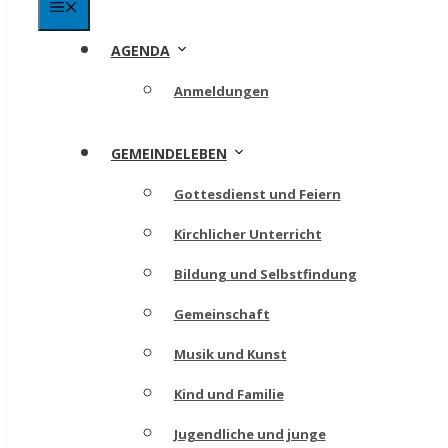
Menü
AGENDA
Anmeldungen
GEMEINDELEBEN
Gottesdienst und Feiern
Kirchlicher Unterricht
Bildung und Selbstfindung
Gemeinschaft
Musik und Kunst
Kind und Familie
Jugendliche und junge