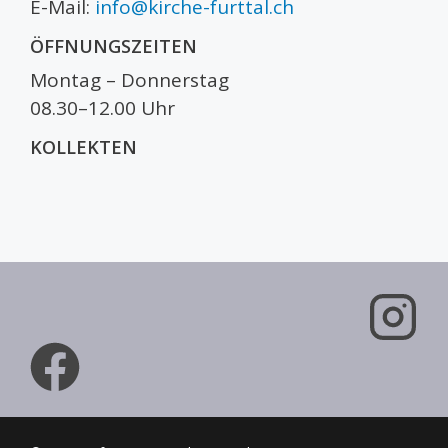
E-Mail:
info@kirche-furttal.ch
ÖFFNUNGSZEITEN
Montag – Donnerstag
08.30–12.00 Uhr
KOLLEKTEN