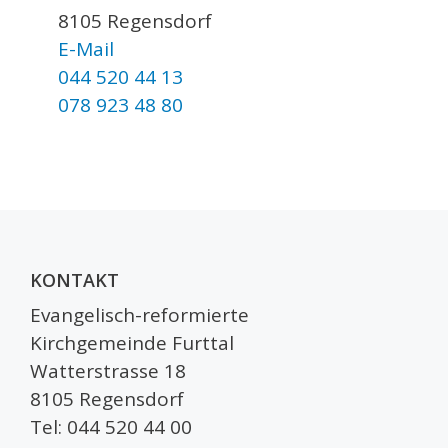
8105 Regensdorf
E-Mail
044 520 44 13
078 923 48 80
KONTAKT
Evangelisch-reformierte
Kirchgemeinde Furttal
Watterstrasse 18
8105 Regensdorf
Tel: 044 520 44 00