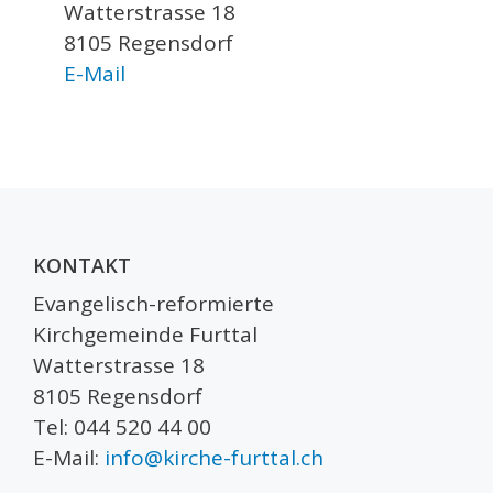
Watterstrasse 18
8105 Regensdorf
E-Mail
KONTAKT
Evangelisch-reformierte
Kirchgemeinde Furttal
Watterstrasse 18
8105 Regensdorf
Tel: 044 520 44 00
E-Mail:
info@kirche-furttal.ch