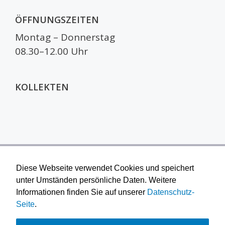
ÖFFNUNGSZEITEN
Montag – Donnerstag
08.30–12.00 Uhr
KOLLEKTEN
Diese Webseite verwendet Cookies und speichert
unter Umständen persönliche Daten. Weitere
Informationen finden Sie auf unserer
Datenschutz-
Seite
.
© 2026 Reformierte Kirche Furttal