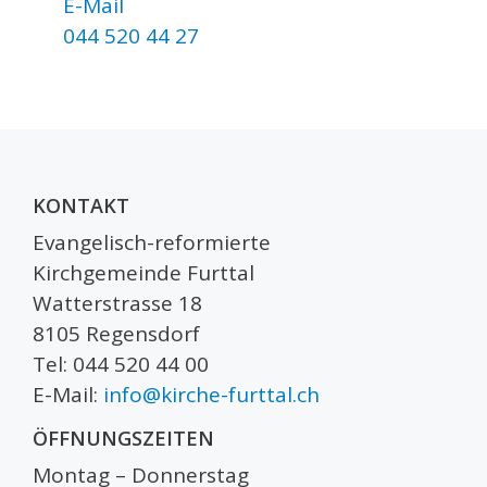
E-Mail
044 520 44 27
KONTAKT
Evangelisch-reformierte
Kirchgemeinde Furttal
Watterstrasse 18
8105 Regensdorf
Tel: 044 520 44 00
E-Mail:
info@kirche-furttal.ch
ÖFFNUNGSZEITEN
Montag – Donnerstag