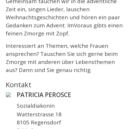
Gemeinsam tauchen wir in die adventliche
Zeit ein, singen Lieder, lauschen
Weihnachtsgeschichten und hören ein paar
Gedanken zum Advent. ImVoraus gibts einen
feinen Zmorge mit Zopf.
Interessiert an Themen, welche Frauen
ansprechen? Tauschen Sie sich gerne beim
Zmorge mit anderen über Lebensthemen
aus? Dann sind Sie genau richtig.
Kontakt
PATRICIA PEROSCE
Sozialdiakonin
Watterstrasse 18
8105 Regensdorf