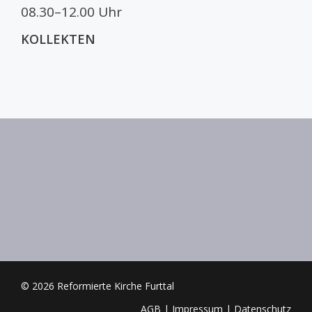
08.30–12.00 Uhr
KOLLEKTEN
© 2026 Reformierte Kirche Furttal
AGB
|
Impressum
|
Datenschutz