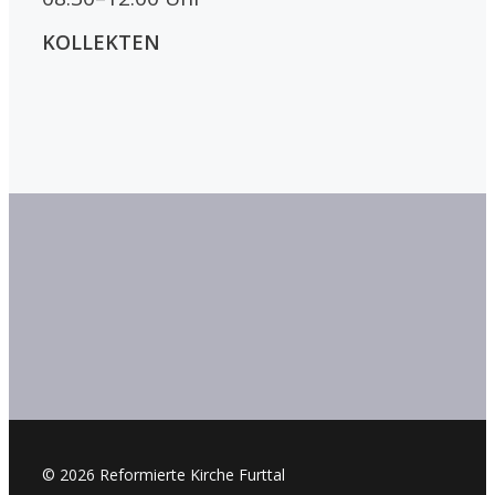
KOLLEKTEN
© 2026 Reformierte Kirche Furttal