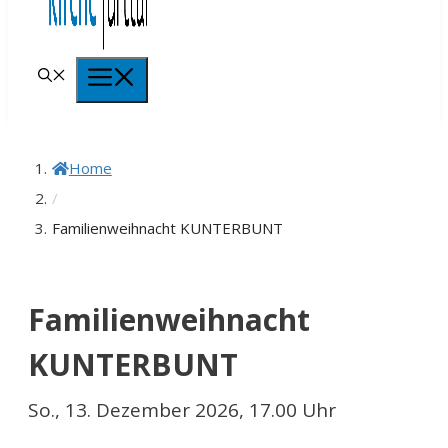
Menü
Home
/
Familienweihnacht KUNTERBUNT
Familienweihnacht
KUNTERBUNT
So., 13. Dezember 2026, 17.00 Uhr