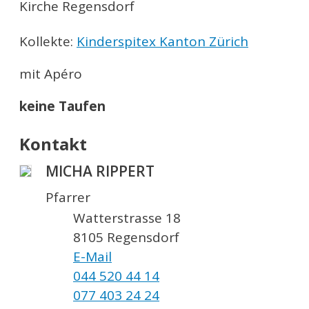
Kirche Regensdorf
Kollekte:
Kinderspitex Kanton Zürich
mit Apéro
keine Taufen
Kontakt
MICHA RIPPERT
Pfarrer
Watterstrasse 18
8105 Regensdorf
E-Mail
044 520 44 14
077 403 24 24