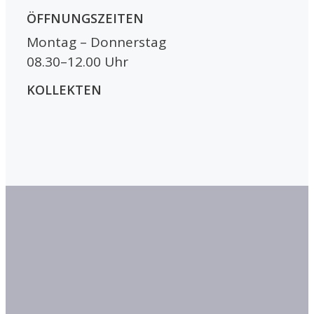
ÖFFNUNGSZEITEN
Montag – Donnerstag
08.30–12.00 Uhr
KOLLEKTEN