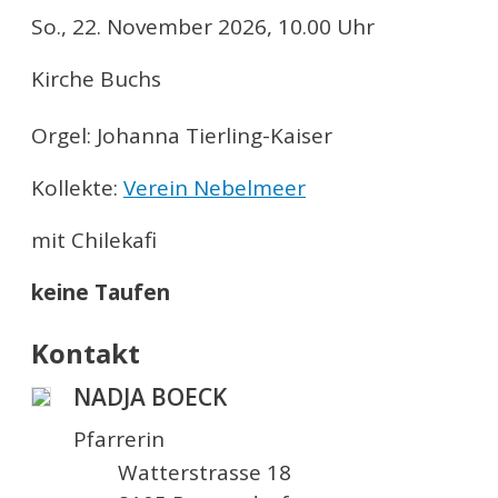
So., 22. November 2026, 10.00 Uhr
Kirche Buchs
Orgel: Johanna Tierling-Kaiser
Kollekte:
Verein Nebelmeer
mit Chilekafi
keine Taufen
Kontakt
NADJA BOECK
Pfarrerin
Watterstrasse 18