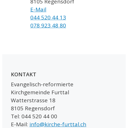
8105 Regensdorf
E-Mail
044 520 44 13
078 923 48 80
KONTAKT
Evangelisch-reformierte
Kirchgemeinde Furttal
Watterstrasse 18
8105 Regensdorf
Tel: 044 520 44 00
E-Mail:
info@kirche-furttal.ch