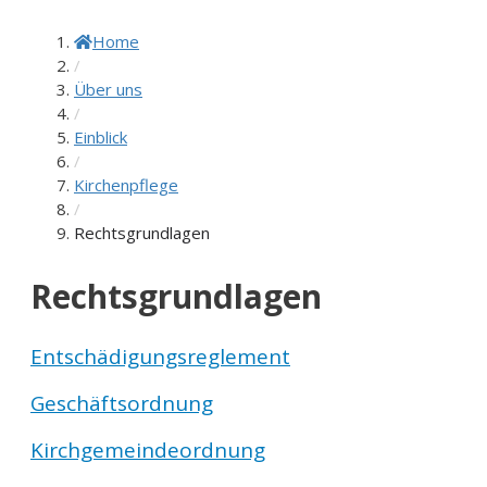
Home
/
Über uns
/
Einblick
/
Kirchenpflege
/
Rechtsgrundlagen
Rechtsgrundlagen
Entschädigungsreglement
Geschäftsordnung
Kirchgemeindeordnung