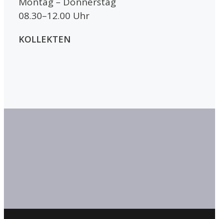
Montag – Donnerstag
08.30–12.00 Uhr
KOLLEKTEN