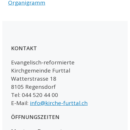
Organigramm
KONTAKT
Evangelisch-reformierte
Kirchgemeinde Furttal
Watterstrasse 18
8105 Regensdorf
Tel: 044 520 44 00
E-Mail:
info@kirche-furttal.ch
ÖFFNUNGSZEITEN