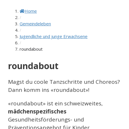
Home
/
Gemeindeleben
/
Jugendliche und junge Erwachsene
/
roundabout
roundabout
Magst du coole Tanzschritte und Choreos?
Dann komm ins «roundabout»!
«roundabout» ist ein schweizweites,
mädchenspezifisches
Gesundheitsförderungs- und
Präventionsangebot für Kinder,