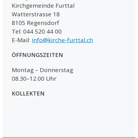
Kirchgemeinde Furttal
Watterstrasse 18
8105 Regensdorf
Tel: 044 520 44 00
E-Mail:
info@kirche-furttal.ch
ÖFFNUNGSZEITEN
Montag – Donnerstag
08.30–12.00 Uhr
KOLLEKTEN