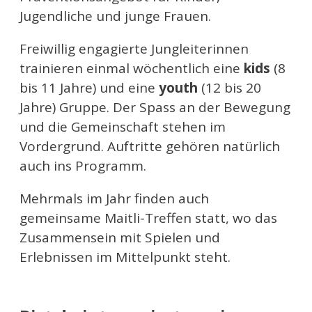
Jugendliche und junge Frauen.
Freiwillig engagierte Jungleiterinnen
trainieren einmal wöchentlich eine
kids
(8
bis 11 Jahre) und eine
youth
(12 bis 20
Jahre) Gruppe. Der Spass an der Bewegung
und die Gemeinschaft stehen im
Vordergrund. Auftritte gehören natürlich
auch ins Programm.
Mehrmals im Jahr finden auch
gemeinsame Maitli-Treffen statt, wo das
Zusammensein mit Spielen und
Erlebnissen im Mittelpunkt steht.