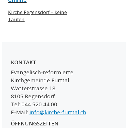
Kirche Regensdorf – keine
Taufen
KONTAKT
Evangelisch-reformierte
Kirchgemeinde Furttal
Watterstrasse 18
8105 Regensdorf
Tel: 044 520 44 00
E-Mail:
info@kirche-furttal.ch
ÖFFNUNGSZEITEN