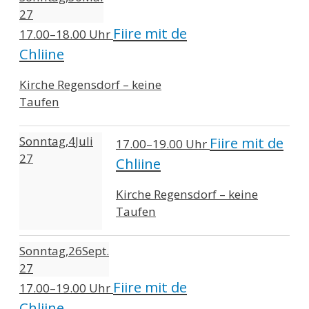
27
Fiire mit de
17.00–18.00 Uhr
Chliine
Kirche Regensdorf – keine
Taufen
Sonntag
4
Juli
Fiire mit de
17.00–19.00 Uhr
27
Chliine
Kirche Regensdorf – keine
Taufen
Sonntag
26
Sept.
27
Fiire mit de
17.00–19.00 Uhr
Chliine