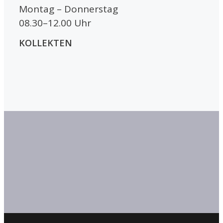
Montag – Donnerstag
08.30–12.00 Uhr
KOLLEKTEN